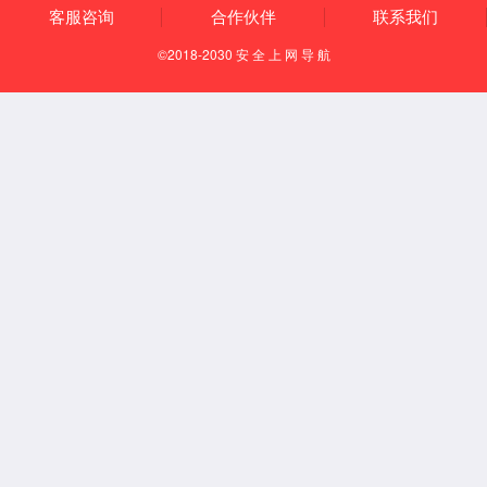
产业布局
企业文化