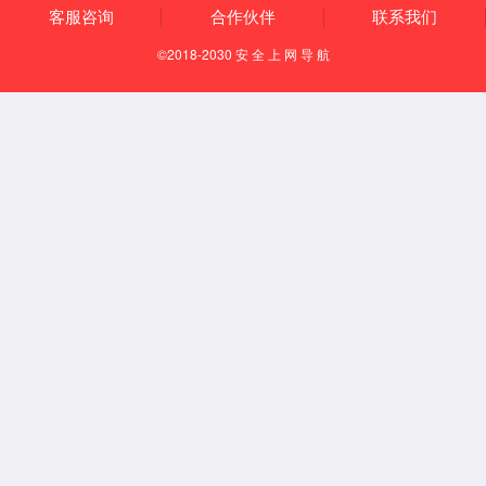
产业布局
企业文化