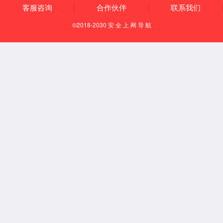
产业布局
企业文化